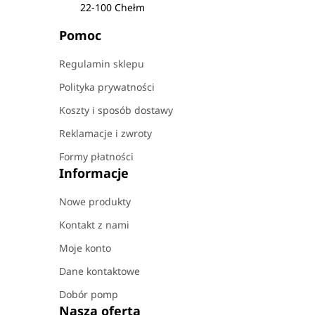
22-100 Chełm
Pomoc
Regulamin sklepu
Polityka prywatności
Koszty i sposób dostawy
Reklamacje i zwroty
Formy płatności
Informacje
Nowe produkty
Kontakt z nami
Moje konto
Dane kontaktowe
Dobór pomp
Nasza oferta