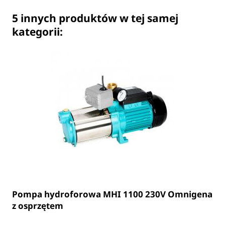
5 innych produktów w tej samej
kategorii:
Pompa hydroforowa MHI 1100 230V Omnigena
z osprzętem